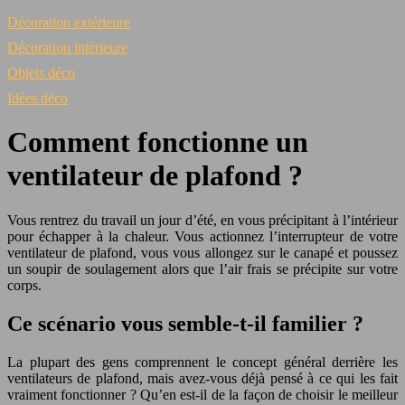
Décoration extérieure
Décoration intérieure
Objets déco
Idées déco
Comment fonctionne un
ventilateur de plafond ?
Vous rentrez du travail un jour d’été, en vous précipitant à l’intérieur
pour échapper à la chaleur. Vous actionnez l’interrupteur de votre
ventilateur de plafond, vous vous allongez sur le canapé et poussez
un soupir de soulagement alors que l’air frais se précipite sur votre
corps.
Ce scénario vous semble-t-il familier ?
La plupart des gens comprennent le concept général derrière les
ventilateurs de plafond, mais avez-vous déjà pensé à ce qui les fait
vraiment fonctionner ? Qu’en est-il de la façon de choisir le meilleur